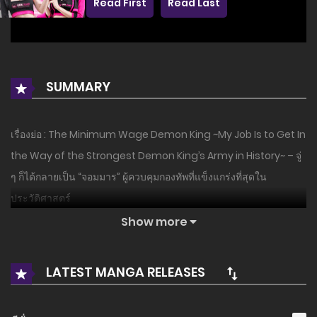
Read First
Read Last
SUMMARY
เรื่องย่อ : The Minimum Wage Demon King ~My Job Is to Get In
the Way of the Strongest Demon King’s Army in History~ – จู่
ๆ ก็ได้กลายเป็น “จอมมาร” ผู้ควบคุมกองทัพที่แข็งแกร่งที่สุดใน
ประวัติศาสตร์
Show more
อ่านเรื่องนี้ก่อนใครได้ที่ MANGA-LC.NET เท่านั้น!
LATEST MANGA RELEASES