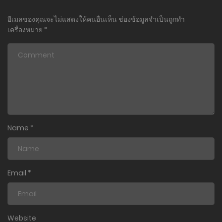
อีเมลของคุณจะไม่แสดงให้คนอื่นเห็น
ช่องข้อมูลจำเป็นถูกทำ
เครื่องหมาย
*
Name
*
Email
*
Website