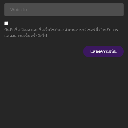
บันทึกชื่อ, อีเมล และชื่อเว็บไซต์ของฉันบนเบราว์เซอร์นี้ สำหรับการ
แสดงความเห็นครั้งถัดไป