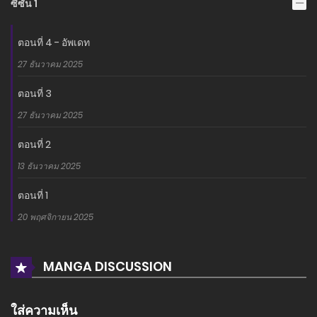
ซีซั่น 1
ตอนที่ 4 - อัพเดท
27 ธันวาคม 2025
ตอนที่ 3
27 ธันวาคม 2025
ตอนที่ 2
13 ธันวาคม 2025
ตอนที่ 1
20 พฤศจิกายน 2025
MANGA DISCUSSION
ใส่ความเห็น