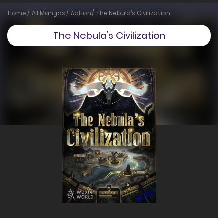
Home
All Mangas
Action
The Nebula’s Civilization
The Nebula’s Civilization