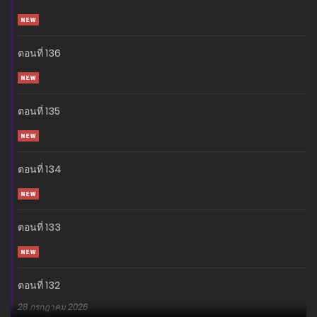
ตอนที่ 136
ตอนที่ 135
ตอนที่ 134
ตอนที่ 133
ตอนที่ 132
28 กรกฎาคม 2026