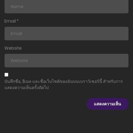
ตอนที่ 125
20 กรกฎาคม 2026
Email
*
ตอนที่ 124
14 กรกฎาคม 2026
ตอนที่ 123
Website
12 กรกฎาคม 2026
ตอนที่ 122
12 กรกฎาคม 2026
บันทึกชื่อ, อีเมล และชื่อเว็บไซต์ของฉันบนเบราว์เซอร์นี้ สำหรับการ
แสดงความเห็นครั้งถัดไป
ตอนที่ 121
3 กรกฎาคม 2026
ตอนที่ 120
29 มิถุนายน 2026
ตอนที่ 119