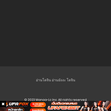
29 มิถุนายน 2026
ตอนที่ 118
25 มิถุนายน 2026
ตอนที่ 117
10 มีนาคม 2026
ตอนที่ 116
8 มีนาคม 2026
ตอนที่ 115
24 กุมภาพันธ์ 2026
อ่านโดจิน
อ่านมังงะ
โดจิน
ตอนที่ 114
24 กุมภาพันธ์ 2026
© 2023 Manga-Lc Inc. All rights reserved
ตอนที่ 113