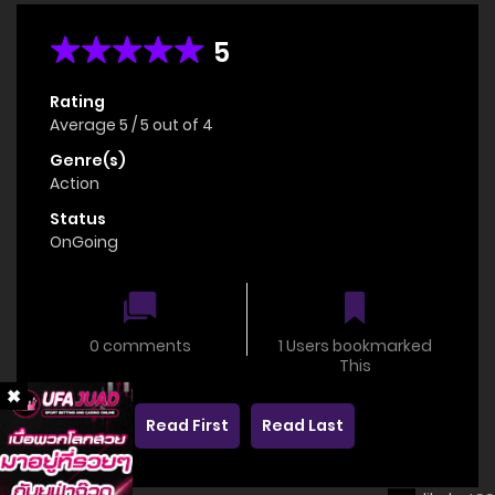
5
Rating
Average
5
/
5
out of
4
Genre(s)
Action
Status
OnGoing
0 comments
1 Users bookmarked
This
Read First
Read Last