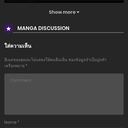
29 ธันวาคม 2024
Show more
ตอนที่ 103
29 ธันวาคม 2024
MANGA DISCUSSION
ตอนที่ 102
31 ตุลาคม 2024
ใส่ความเห็น
ตอนที่ 101
อีเมลของคุณจะไม่แสดงให้คนอื่นเห็น
ช่องข้อมูลจำเป็นถูกทำ
31 ตุลาคม 2024
เครื่องหมาย
*
ตอนที่ 100
31 ตุลาคม 2024
ตอนที่ 99
18 มีนาคม 2024
ตอนที่ 98
Name
*
5 มีนาคม 2024