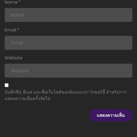
Name
*
Email
*
Website
บันทึกชื่อ, อีเมล และชื่อเว็บไซต์ของฉันบนเบราว์เซอร์นี้ สำหรับการ
แสดงความเห็นครั้งถัดไป