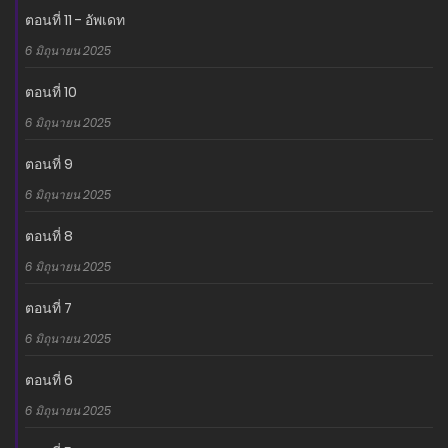
ตอนที่ 11 - อัพเดท
6 มิถุนายน 2025
ตอนที่ 10
6 มิถุนายน 2025
ตอนที่ 9
6 มิถุนายน 2025
ตอนที่ 8
6 มิถุนายน 2025
ตอนที่ 7
6 มิถุนายน 2025
ตอนที่ 6
6 มิถุนายน 2025