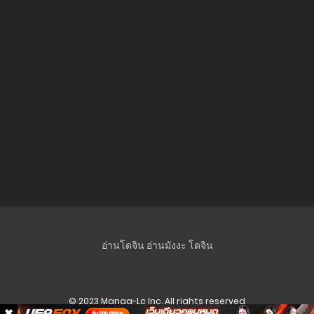
อ่านโดจิน
อ่านมังงะ
โดจิน
© 2023 Manga-Lc Inc. All rights reserved