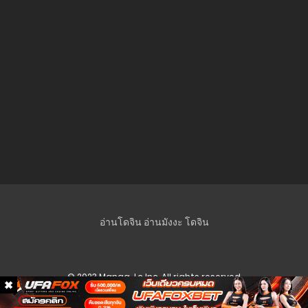
ตอนที่ 149
19 พฤษภาคม 2024
ตอนที่ 148
19 พฤษภาคม 2024
ตอนที่ 147
19 พฤษภาคม 2024
ตอนที่ 146
19 พฤษภาคม 2024
ตอนที่ 145
อ่านโดจิน
อ่านมังงะ
โดจิน
18 พฤษภาคม 2024
ตอนที่ 144
© 2023 Manga-Lc Inc. All rights reserved
18 พฤษภาคม 2024