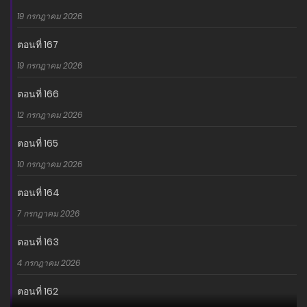
19 กรกฎาคม 2026
ตอนที่ 167
19 กรกฎาคม 2026
ตอนที่ 166
12 กรกฎาคม 2026
ตอนที่ 165
10 กรกฎาคม 2026
ตอนที่ 164
7 กรกฎาคม 2026
ตอนที่ 163
4 กรกฎาคม 2026
ตอนที่ 162