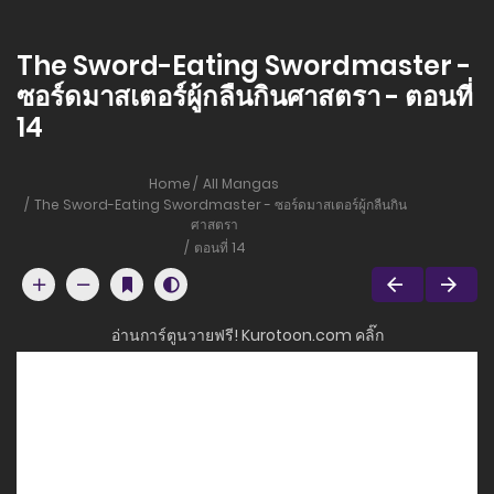
The Sword-Eating Swordmaster -
ซอร์ดมาสเตอร์ผู้กลืนกินศาสตรา - ตอนที่
14
Home
All Mangas
The Sword-Eating Swordmaster - ซอร์ดมาสเตอร์ผู้กลืนกิน
ศาสตรา
ตอนที่ 14
อ่านการ์ตูนวายฟรี! Kurotoon.com คลิ๊ก