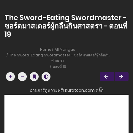
The Sword-Eating Swordmaster -
ซอร์ดมาสเตอร์ผู้กลืนกินศาสตรา - ตอนที่
19
Home
All Mangas
The Sword-Eating Swordmaster - ซอร์ดมาสเตอร์ผู้กลืนกิน
ศาสตรา
ตอนที่ 19
อ่านการ์ตูนวายฟรี! Kurotoon.com คลิ๊ก