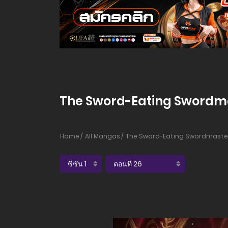
The Sword-Eating Swordmaste
Home
All Mangas
The Sword-Eating Swordmaster - 