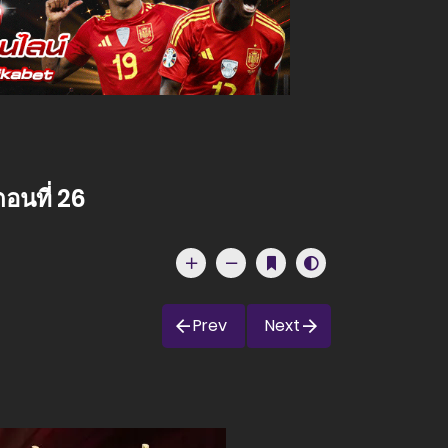
อนที่ 26
Prev
Next