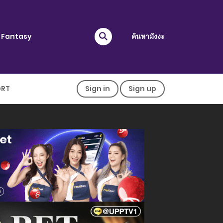
Fantasy
ค้นหามังงะ
ORT
Sign in
Sign up