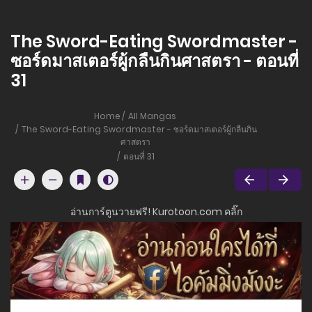
The Sword-Eating Swordmaster -
ซอร์ดมาสเตอร์ผู้กลืนกินศาสตรา - ตอนที่
31
Home
All Mangas
The Sword-Eating Swordmaster - ซอร์ดมาสเตอร์ผู้กลืนกิน
ศาสตรา
ตอนที่ 31
อ่านการ์ตูนวายฟรี! Kurotoon.com คลิ๊ก