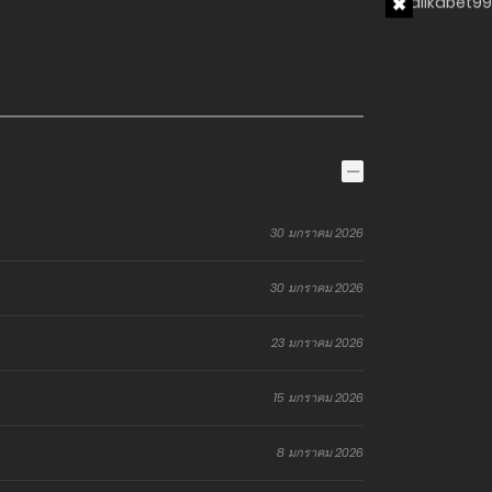
30 มกราคม 2026
30 มกราคม 2026
23 มกราคม 2026
15 มกราคม 2026
8 มกราคม 2026