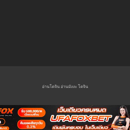
อ่านโดจิน
อ่านมังงะ
โดจิน
© 2023 Manga-Lc Inc. All rights reserved