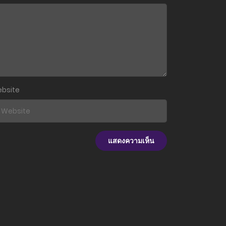
17 ธันวาคม 2025
17 ธันวาคม 2025
17 ธันวาคม 2025
17 ธันวาคม 2025
bsite
17 ธันวาคม 2025
17 ธันวาคม 2025
17 ธันวาคม 2025
17 ธันวาคม 2025
17 ธันวาคม 2025