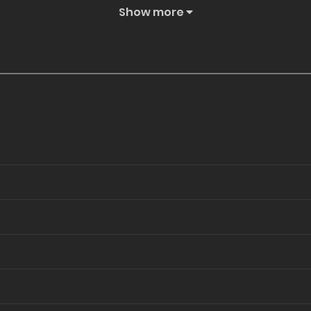
Show more