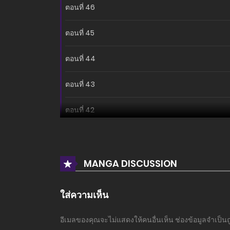
ตอนที่ 46
ตอนที่ 45
ตอนที่ 44
ตอนที่ 43
ตอนที่ 42
ตอนที่ 41
ตอนที่ 40
MANGA DISCUSSION
ตอนที่ 39
ใส่ความเห็น
ตอนที่ 38
อีเมลของคุณจะไม่แสดงให้คนอื่นเห็น
ช่องข้อมูลจำเป็น