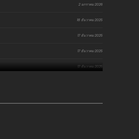
2 มกราคม 2026
18 ธันวาคม 2025
17 ธันวาคม 2025
17 ธันวาคม 2025
17 ธันวาคม 2025
17 ธันวาคม 2025
17 ธันวาคม 2025
17 ธันวาคม 2025
17 ธันวาคม 2025