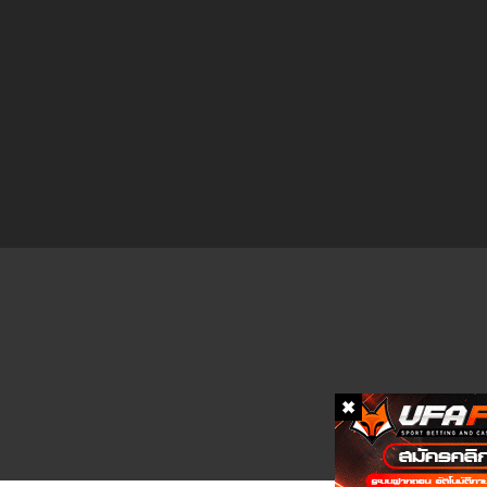
ตอนที่ 28
ตอนที่ 27
ตอนที่ 26
ตอนที่ 25
ตอนที่ 24
ตอนที่ 23
ตอนที่ 22
ตอนที่ 21
ตอนที่ 20