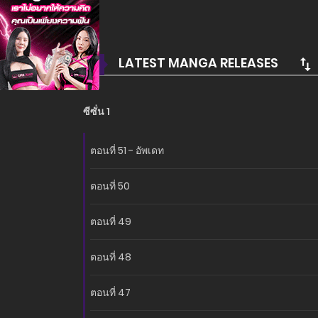
LATEST MANGA RELEASES
ซีซั่น 1
ตอนที่ 51 - อัพเดท
ตอนที่ 50
ตอนที่ 49
ตอนที่ 48
ตอนที่ 47