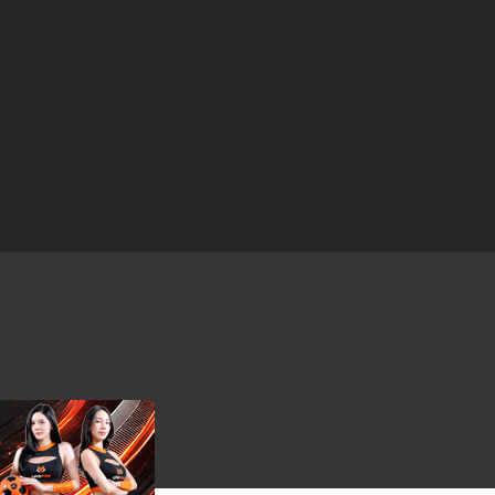
17 ธันวาคม 2025
17 ธันวาคม 2025
17 ธันวาคม 2025
17 ธันวาคม 2025
17 ธันวาคม 2025
17 ธันวาคม 2025
17 ธันวาคม 2025
17 ธันวาคม 2025
17 ธันวาคม 2025