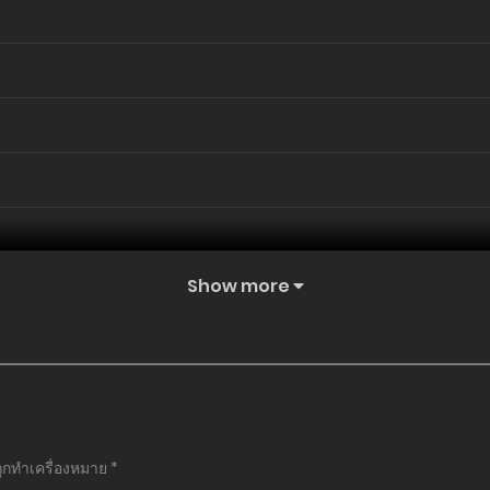
Show more
ถูกทำเครื่องหมาย
*