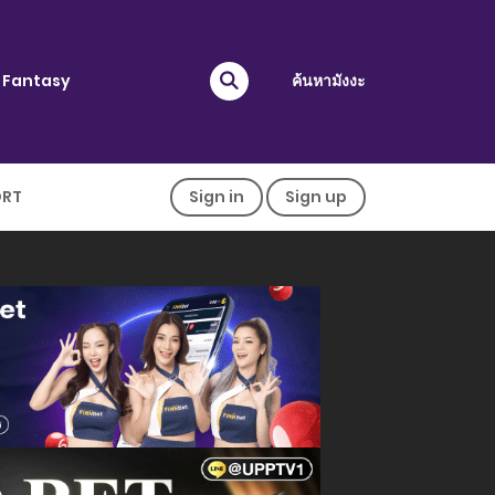
Fantasy
ค้นหามังงะ
ORT
Sign in
Sign up