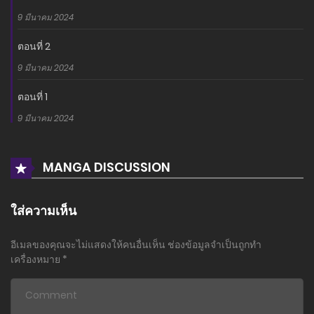
9 มีนาคม 2024
ตอนที่ 2
9 มีนาคม 2024
ตอนที่ 1
9 มีนาคม 2024
MANGA DISCUSSION
ใส่ความเห็น
อีเมลของคุณจะไม่แสดงให้คนอื่นเห็น
ช่องข้อมูลจำเป็นถูกทำ
เครื่องหมาย
*