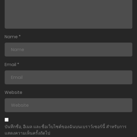
Name
*
Email
*
Website
บันทึกชื่อ, อีเมล และชื่อเว็บไซต์ของฉันบนเบราว์เซอร์นี้ สำหรับการ
แสดงความเห็นครั้งถัดไป