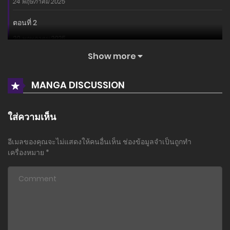
24 พฤษภาคม 2025
ตอนที่ 2
20 พฤษภาคม 2025
Show more
ตอนที่ 1
19 พฤษภาคม 2025
MANGA DISCUSSION
ใส่ความเห็น
อีเมลของคุณจะไม่แสดงให้คนอื่นเห็น
ช่องข้อมูลจำเป็นถูกทำ
เครื่องหมาย
*