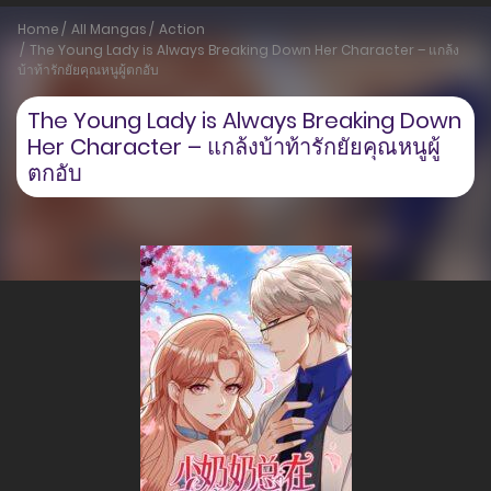
Home
All Mangas
Action
The Young Lady is Always Breaking Down Her Character – แกล้ง
บ้าท้ารักยัยคุณหนูผู้ตกอับ
The Young Lady is Always Breaking Down
Her Character – แกล้งบ้าท้ารักยัยคุณหนูผู้
ตกอับ