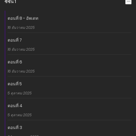
ซี่ซั่น 1
ตอนที่ 8 - อัพเดท
16 ธันวาคม 2025
ตอนที่ 7
16 ธันวาคม 2025
ตอนที่ 6
16 ธันวาคม 2025
ตอนที่ 5
5 ตุลาคม 2025
ตอนที่ 4
5 ตุลาคม 2025
ตอนที่ 3