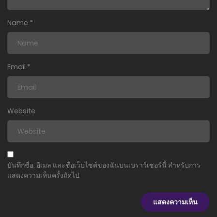
Name
*
Email
*
Website
บันทึกชื่อ, อีเมล และชื่อเว็บไซต์ของฉันบนเบราว์เซอร์นี้ สำหรับการ
แสดงความเห็นครั้งถัดไป