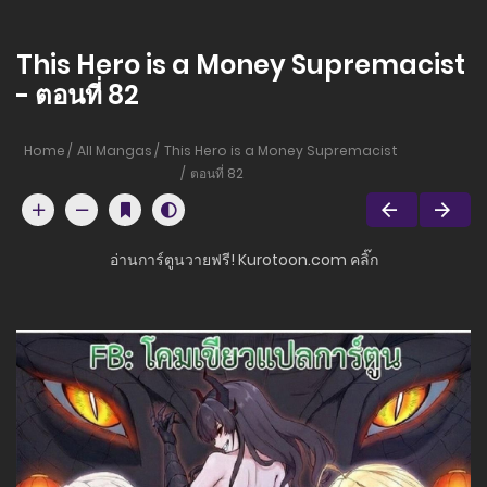
This Hero is a Money Supremacist
- ตอนที่ 82
Home
All Mangas
This Hero is a Money Supremacist
ตอนที่ 82
อ่านการ์ตูนวายฟรี! Kurotoon.com คลิ๊ก