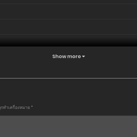
Show more
ถูกทำเครื่องหมาย
*