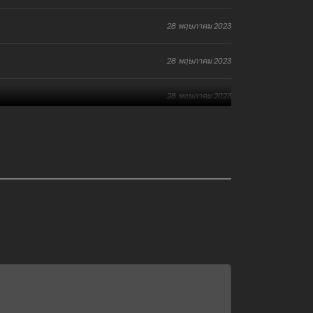
28 พฤษภาคม 2023
28 พฤษภาคม 2023
28 พฤษภาคม 2023
28 พฤษภาคม 2023
28 พฤษภาคม 2023
28 พฤษภาคม 2023
28 พฤษภาคม 2023
28 พฤษภาคม 2023
18 มกราคม 2023