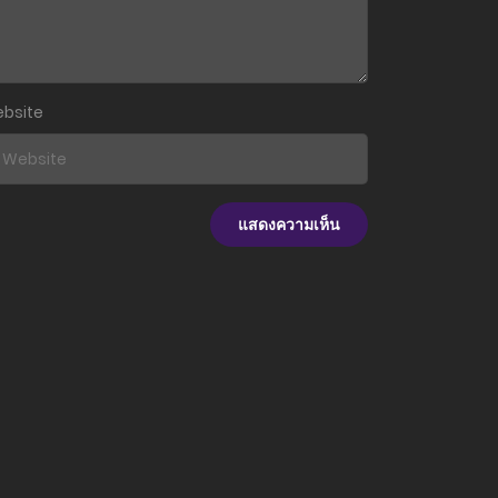
18 มกราคม 2023
18 มกราคม 2023
bsite
18 มกราคม 2023
18 มกราคม 2023
18 มกราคม 2023
18 มกราคม 2023
18 มกราคม 2023
18 มกราคม 2023
18 มกราคม 2023