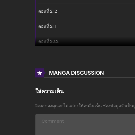
ตอนที่ 21.2
ตอนที่ 21.1
ตอนที่ 20.2
ตอนที่ 20.1
ตอนที่ 19
MANGA DISCUSSION
ตอนที่ 18.2
ใส่ความเห็น
ตอนที่ 18.1
อีเมลของคุณจะไม่แสดงให้คนอื่นเห็น
ช่องข้อมูลจำเป็น
ตอนที่ 17
ตอนที่ 16