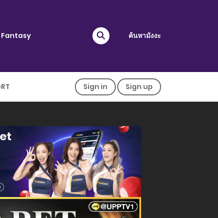
Fantasy
ค้นหามังงะ
ORT
Sign in
Sign up