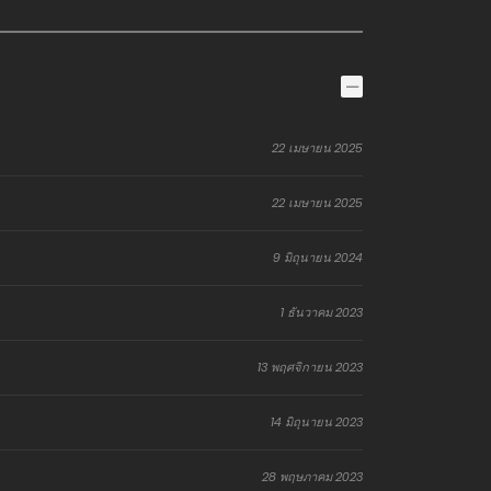
22 เมษายน 2025
22 เมษายน 2025
9 มิถุนายน 2024
1 ธันวาคม 2023
13 พฤศจิกายน 2023
14 มิถุนายน 2023
28 พฤษภาคม 2023