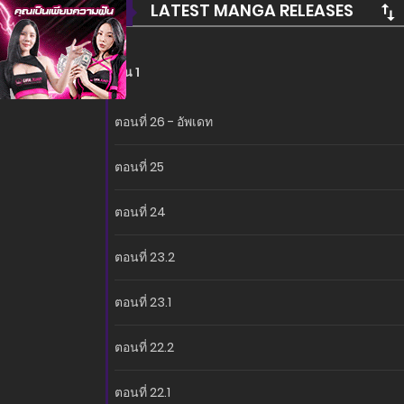
LATEST MANGA RELEASES
ซีซั่น 1
ตอนที่ 26 - อัพเดท
ตอนที่ 25
ตอนที่ 24
ตอนที่ 23.2
ตอนที่ 23.1
ตอนที่ 22.2
ตอนที่ 22.1