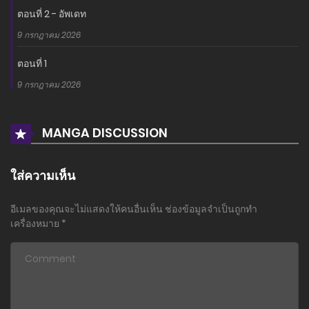
ตอนที่ 2 - อัพเดท
9 กรกฎาคม 2026
ตอนที่ 1
9 กรกฎาคม 2026
MANGA DISCUSSION
ใส่ความเห็น
อีเมลของคุณจะไม่แสดงให้คนอื่นเห็น
ช่องข้อมูลจำเป็นถูกทำ
เครื่องหมาย
*