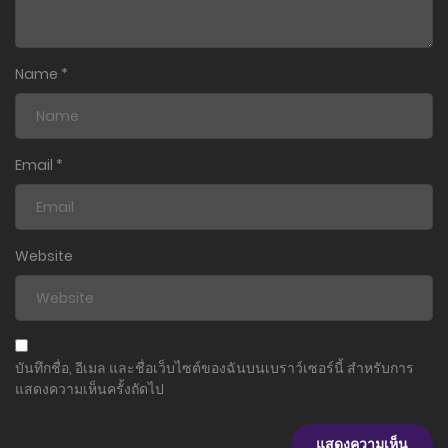
Name
*
Email
*
Website
บันทึกชื่อ, อีเมล และชื่อเว็บไซต์ของฉันบนเบราว์เซอร์นี้ สำหรับการ
แสดงความเห็นครั้งถัดไป