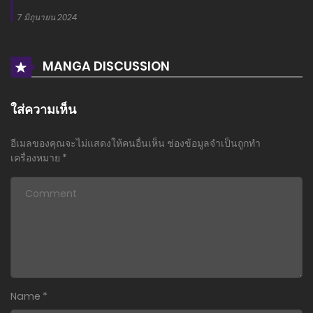
7 มิถุนายน 2024
MANGA DISCUSSION
ใส่ความเห็น
อีเมลของคุณจะไม่แสดงให้คนอื่นเห็น
ช่องข้อมูลจำเป็นถูกทำ
เครื่องหมาย
*
Name
*