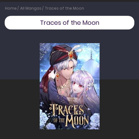
Home
All Mangas
Traces of the Moon
Traces of the Moon