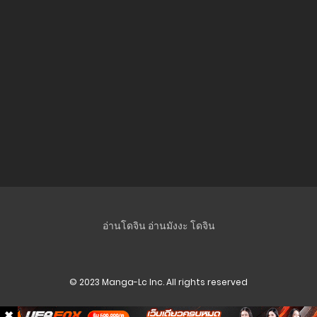
อ่านโดจิน
อ่านมังงะ
โดจิน
© 2023 Manga-Lc Inc. All rights reserved