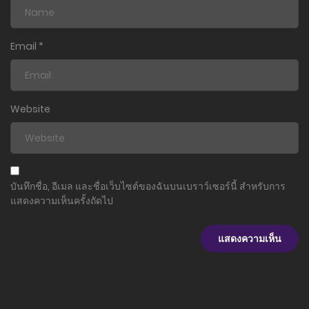
Email
*
Website
บันทึกชื่อ, อีเมล และชื่อเว็บไซต์ของฉันบนเบราว์เซอร์นี้ สำหรับการ
แสดงความเห็นครั้งถัดไป