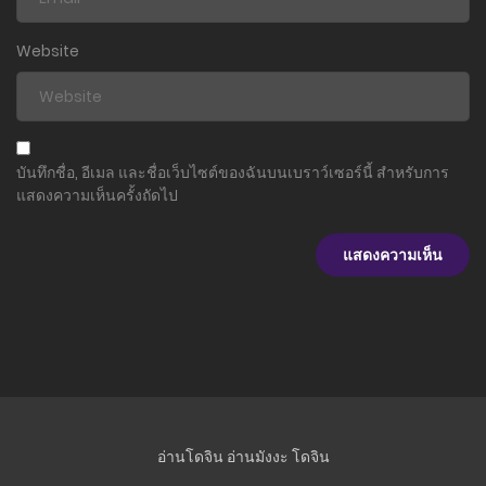
Website
บันทึกชื่อ, อีเมล และชื่อเว็บไซต์ของฉันบนเบราว์เซอร์นี้ สำหรับการ
แสดงความเห็นครั้งถัดไป
อ่านโดจิน
อ่านมังงะ
โดจิน