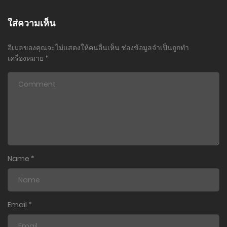
ใส่ความเห็น
อีเมลของคุณจะไม่แสดงให้คนอื่นเห็น
ช่องข้อมูลจำเป็นถูกทำ
เครื่องหมาย
*
Name
*
Email
*