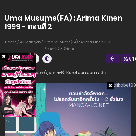
Uma Musume(FA) : Arima Kinen
1999 - ตอนที่ 2
Home
All Mangas
Uma Musume(FA) : Arima Kinen 1999
ตอนที่ 2 - อัพเดท
อ่านการ์ตูนวายฟรี! Kurotoon.com คลิ๊ก