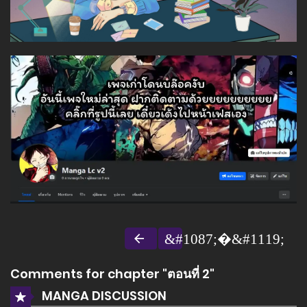
Comments for chapter "ตอนที่ 2"
MANGA DISCUSSION