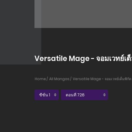
Versatile Mage - จอมเวทย์เต็ม
Home
All Mangas
Versatile Mage - จอมเวทย์เต็มพิกัด