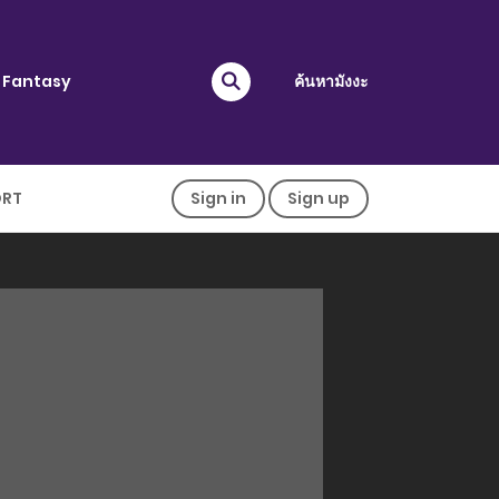
Fantasy
ค้นหามังงะ
ORT
Sign in
Sign up