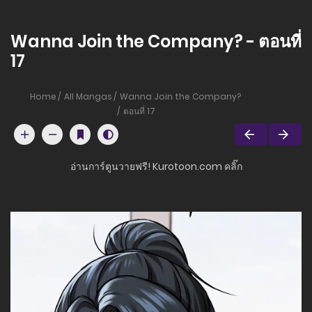
Wanna Join the Company? - ตอนที่
17
Home
All Mangas
Wanna Join the Company?
ตอนที่ 17
อ่านการ์ตูนวายฟรี! Kurotoon.com คลิ๊ก