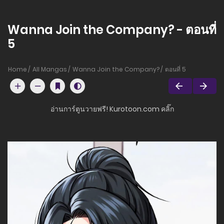
Wanna Join the Company? - ตอนที่
5
Home
All Mangas
Wanna Join the Company?
ตอนที่ 5
อ่านการ์ตูนวายฟรี! Kurotoon.com คลิ๊ก