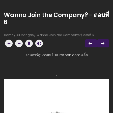
Wanna Join the Company? - ตอนที่
6
Home
All Mangas
Wanna Join the Company?
ตอนที่ 6
อ่านการ์ตูนวายฟรี! Kurotoon.com คลิ๊ก