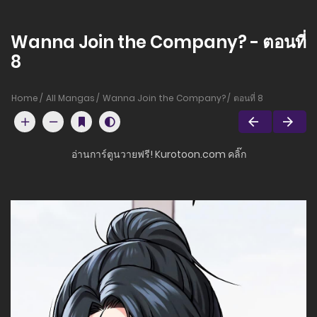
Wanna Join the Company? - ตอนที่
8
Home
All Mangas
Wanna Join the Company?
ตอนที่ 8
อ่านการ์ตูนวายฟรี! Kurotoon.com คลิ๊ก