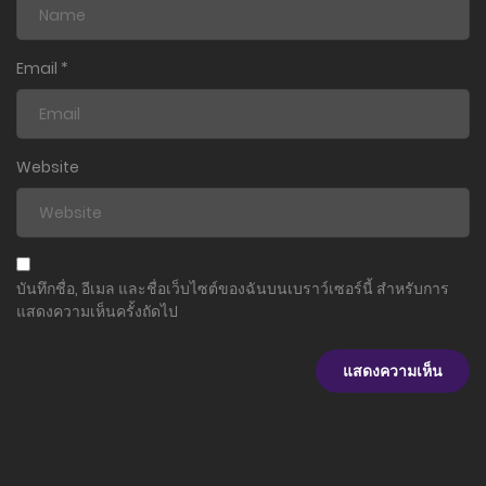
Email
*
Website
บันทึกชื่อ, อีเมล และชื่อเว็บไซต์ของฉันบนเบราว์เซอร์นี้ สำหรับการ
แสดงความเห็นครั้งถัดไป