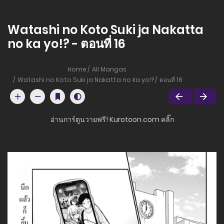
Watashi no Koto Suki ja Nakatta
no ka yo!? - ตอนที่ 16
Home
All Mangas
Watashi no Koto Suki ja Nakatta no ka yo!?
ตอนที่ 16
อ่านการ์ตูนวายฟรี! Kurotoon.com คลิ๊ก