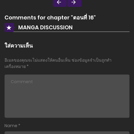
Comments for chapter "ตอนที่ 16"
MANGA DISCUSSION
ใส่ความเห็น
อีเมลของคุณจะไม่แสดงให้คนอื่นเห็น
ช่องข้อมูลจำเป็นถูกทำ
เครื่องหมาย
*
Name
*