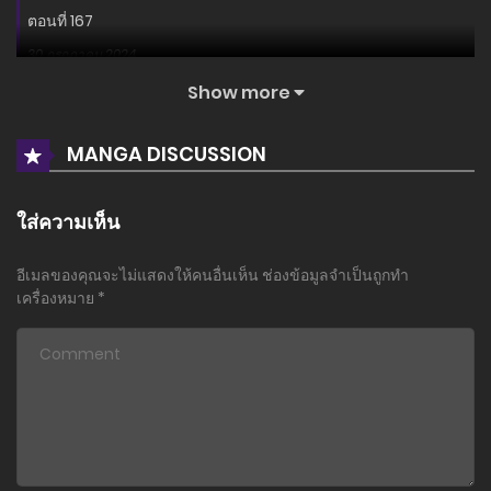
ตอนที่ 167
30 กรกฎาคม 2024
Show more
ตอนที่ 166
30 กรกฎาคม 2024
MANGA DISCUSSION
ตอนที่ 165
21 กรกฎาคม 2024
ใส่ความเห็น
ตอนที่ 164
อีเมลของคุณจะไม่แสดงให้คนอื่นเห็น
ช่องข้อมูลจำเป็นถูกทำ
21 กรกฎาคม 2024
เครื่องหมาย
*
ตอนที่ 163
21 กรกฎาคม 2024
ตอนที่ 162
21 กรกฎาคม 2024