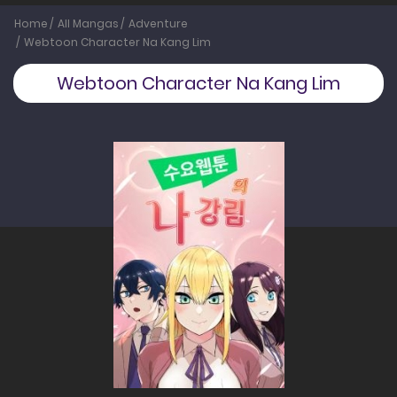
Home
All Mangas
Adventure
Webtoon Character Na Kang Lim
Webtoon Character Na Kang Lim