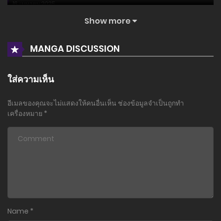
16 เมษายน 2025
Show more
ตอนที่ 461
16 เมษายน 2025
MANGA DISCUSSION
ตอนที่ 460
16 เมษายน 2025
ใส่ความเห็น
ตอนที่ 459
อีเมลของคุณจะไม่แสดงให้คนอื่นเห็น
ช่องข้อมูลจำเป็นถูกทำ
16 เมษายน 2025
เครื่องหมาย
*
ตอนที่ 458
16 เมษายน 2025
ตอนที่ 457
16 เมษายน 2025
ตอนที่ 456
Name
*
16 เมษายน 2025