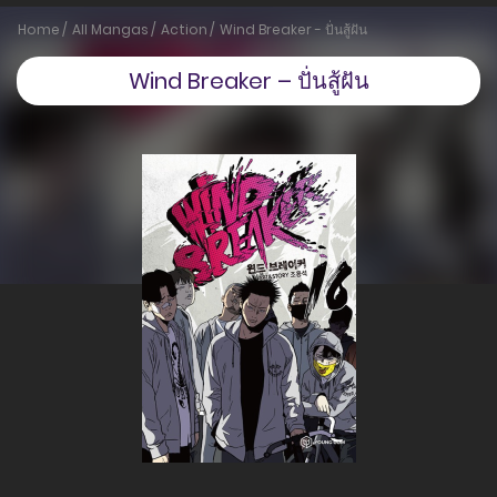
Home
All Mangas
Action
Wind Breaker - ปั่นสู้ฝัน
Wind Breaker – ปั่นสู้ฝัน