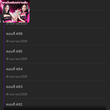
19 เมษายน 2025
ตอนที่ 467
19 เมษายน 2025
ตอนที่ 466
19 เมษายน 2025
ตอนที่ 465
16 เมษายน 2025
ตอนที่ 464
16 เมษายน 2025
ตอนที่ 463
16 เมษายน 2025
ตอนที่ 462