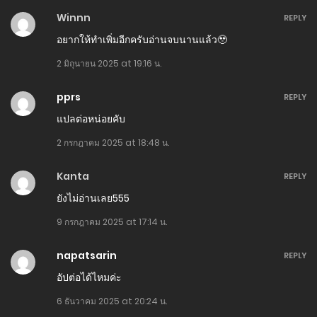
ตอนที่ 449
Winnn
REPLY
16 เมษายน 2025
อยากให้ทำเพิ่มอีกครับอ่านจบนานแล้ว🥹
ตอนที่ 448
2 มิถุนายน 2025 at 19:16 น.
16 เมษายน 2025
pprs
REPLY
ตอนที่ 447
แปลต่อหน่อยคับ
16 เมษายน 2025
2 กรกฎาคม 2025 at 18:48 น.
ตอนที่ 446
Kanta​
REPLY
16 เมษายน 2025
ยังไม่อ่านเลย555
ตอนที่ 445
9 กรกฎาคม 2025 at 17:14 น.
16 เมษายน 2025
napatsarin
REPLY
ตอนที่ 444
อัปต่อได้ไหมค่ะ
16 เมษายน 2025
6 ธันวาคม 2025 at 20:24 น.