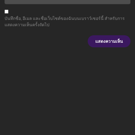
บันทึกชื่อ, อีเมล และชื่อเว็บไซต์ของฉันบนเบราว์เซอร์นี้ สำหรับการ
แสดงความเห็นครั้งถัดไป