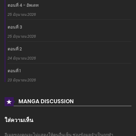
ตอนที่ 4 - อัพเดท
25 มิถุนายน 2026
ตอนที่ 3
25 มิถุนายน 2026
ตอนที่ 2
24 มิถุนายน 2026
ตอนที่ 1
23 มิถุนายน 2026
MANGA DISCUSSION
ใส่ความเห็น
อีเมลของคุณจะไม่แสดงให้คนอื่นเห็น
ช่องข้อมูลจำเป็นถูกทำ