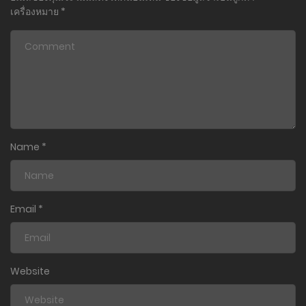
เครื่องหมาย
*
Name
*
Email
*
Website