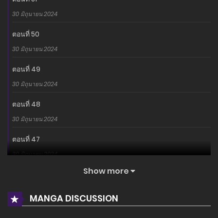
30 มิถุนายน 2024
ตอนที่ 50
30 มิถุนายน 2024
ตอนที่ 49
30 มิถุนายน 2024
ตอนที่ 48
30 มิถุนายน 2024
ตอนที่ 47
30 มิถุนายน 2024
Show more
ตอนที่ 46
30 มิถุนายน 2024
MANGA DISCUSSION
ตอนที่ 45