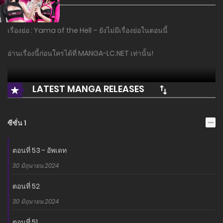
เรื่องย่อ : Yama of the Hell – ยังไม่มีเรื่องย่อในตอนนี้
อ่านเรื่องนี้ก่อนใครได้ที่ MANGA-LC.NET เท่านั้น!
LATEST MANGA RELEASES
ซีซั่น 1
ตอนที่ 53 - อัพเดท
30 มิถุนายน 2024
ตอนที่ 52
30 มิถุนายน 2024
ตอนที่ 51