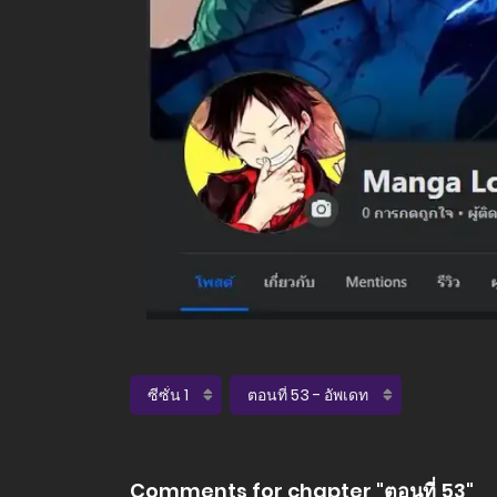
Comments for chapter "ตอนที่ 53"