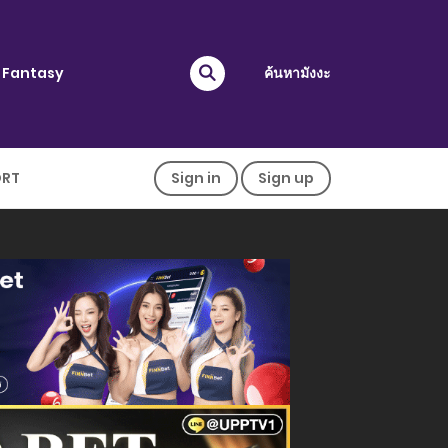
Fantasy
ค้นหามังงะ
ORT
Sign in
Sign up