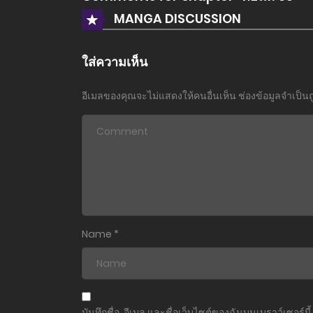
MANGA DISCUSSION
ใส่ความเห็น
อีเมลของคุณจะไม่แสดงให้คนอื่นเห็น
ช่องข้อมูลจำเป็น
Name
*
บันทึกชื่อ, อีเมล และชื่อเว็บไซต์ของฉันบนเบราว์เซอร์นี้