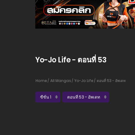
Yo-Jo Life - ตอนที่ 53
Home
All Mangas
Yo-Jo Life
ตอนที่ 53 - อัพเดท