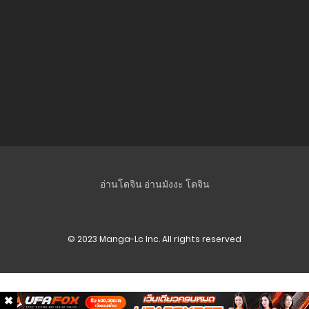
ตอนที่ 28
24 พฤศจิกายน 2023
ตอนที่ 27
3 พฤศจิกายน 2023
ตอนที่ 26
6 ตุลาคม 2023
ตอนที่ 25
อ่านโดจิน
อ่านมังงะ
โดจิน
5 ตุลาคม 2023
ตอนที่ 24
© 2023 Manga-Lc Inc. All rights reserved
22 กันยายน 2023
ตอนที่ 23
2 กันยายน 2023