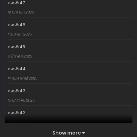
ตอนที่ 47
19 เมษายน 2025
ตอนที่ 46
1 เมษายน 2025
ตอนที่ 45
6 มีนาคม 2025
ตอนที่ 44
14 กุมภาพันธ์ 2025
ตอนที่ 43
15 มกราคม 2025
ตอนที่ 42
11 ธันวาคม 2024
Show more
ตอนที่ 41