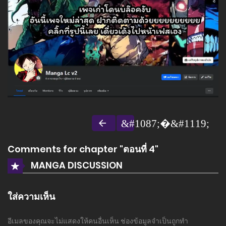
Comments for chapter "ตอนที่ 4"
MANGA DISCUSSION
ใส่ความเห็น
อีเมลของคุณจะไม่แสดงให้คนอื่นเห็น
ช่องข้อมูลจำเป็นถูกทำ