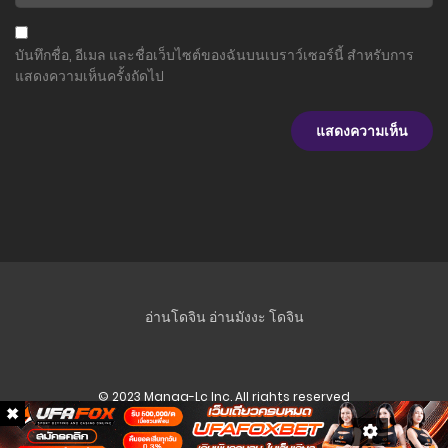
บันทึกชื่อ, อีเมล และชื่อเว็บไซต์ของฉันบนเบราว์เซอร์นี้ สำหรับการ
แสดงความเห็นครั้งถัดไป
อ่านโดจิน
อ่านมังงะ
โดจิน
© 2023 Manga-Lc Inc. All rights reserved