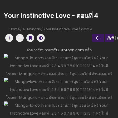
Your Instinctive Love - ตอนที่ 4
Home
All Mangas
Your Instinctive Love
ตอนที่ 4
อ่านการ์ตูนวายฟรี! Kurotoon.com คลิ๊ก