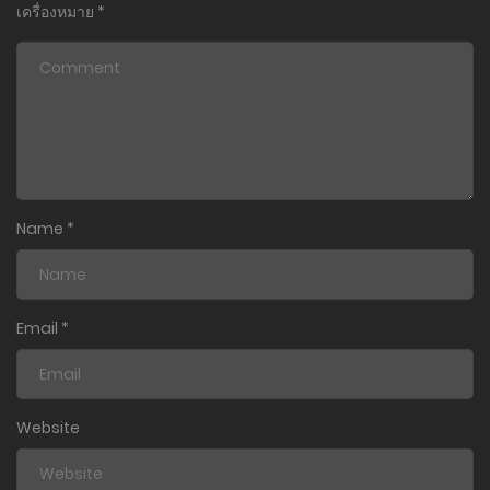
เครื่องหมาย
*
Name
*
Email
*
Website