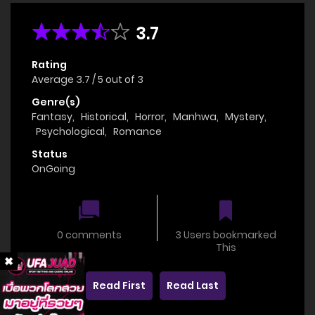
3.7
Rating
Average
3.7
/
5
out of
3
Genre(s)
Fantasy
,
Historical
,
Horror
,
Manhwa
,
Mystery
,
Psychological
,
Romance
Status
OnGoing
0 comments
3 Users bookmarked
This
Read First
Read Last