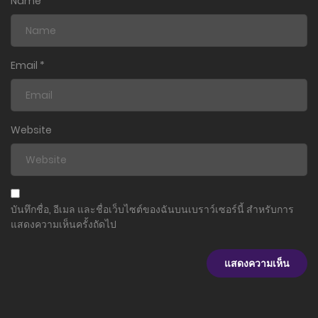
Name
*
28 ธันวาคม 2025
ตอนที่ 240
28 ธันวาคม 2025
Email
*
ตอนที่ 239
28 ธันวาคม 2025
Website
ตอนที่ 238
28 ธันวาคม 2025
ตอนที่ 237
บันทึกชื่อ, อีเมล และชื่อเว็บไซต์ของฉันบนเบราว์เซอร์นี้ สำหรับการ
28 ธันวาคม 2025
แสดงความเห็นครั้งถัดไป
ตอนที่ 236
28 ธันวาคม 2025
ตอนที่ 235
28 ธันวาคม 2025