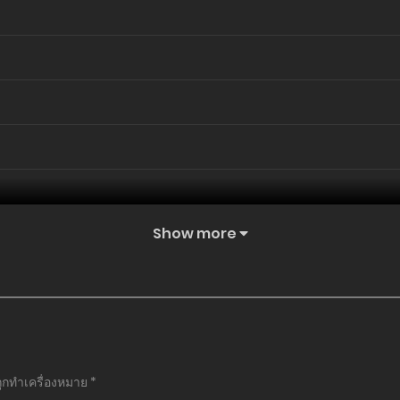
Show more
ถูกทำเครื่องหมาย
*