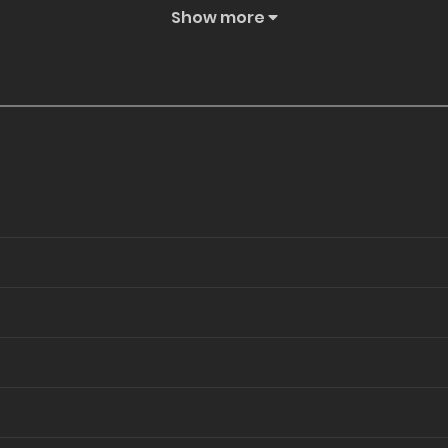
Show more