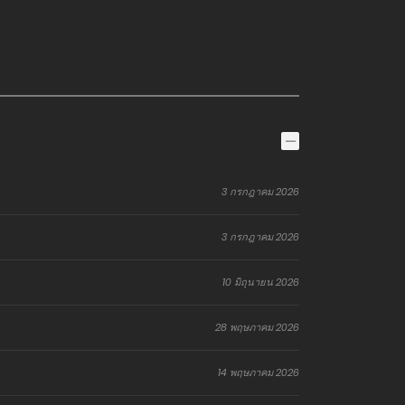
3 กรกฎาคม 2026
3 กรกฎาคม 2026
10 มิถุนายน 2026
28 พฤษภาคม 2026
14 พฤษภาคม 2026