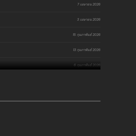
7 เมษายน 2026
3 เมษายน 2026
15 กุมภาพันธ์ 2026
13 กุมภาพันธ์ 2026
6 กุมภาพันธ์ 2026
7 ธันวาคม 2025
4 พฤศจิกายน 2025
5 ตุลาคม 2025
6 กันยายน 2025