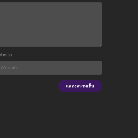
6 กันยายน 2025
6 กันยายน 2025
6 กันยายน 2025
6 กันยายน 2025
bsite
5 กันยายน 2025
5 กันยายน 2025