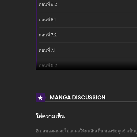
ตอนที่ 8.2
ตอนที่ 8.1
ตอนที่ 7.2
ตอนที่ 7.1
ตอนที่ 6.2
ตอนที่ 6.1
ตอนที่ 5.2
MANGA DISCUSSION
ตอนที่ 5.1
ใส่ความเห็น
ตอนที่ 4.2
อีเมลของคุณจะไม่แสดงให้คนอื่นเห็น
ช่องข้อมูลจำเป็น