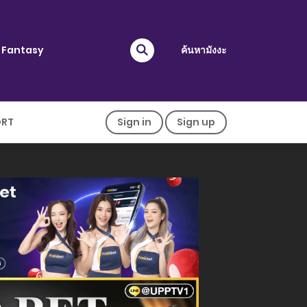
Fantasy
ค้นหามังงะ
ORT
Sign in
Sign up