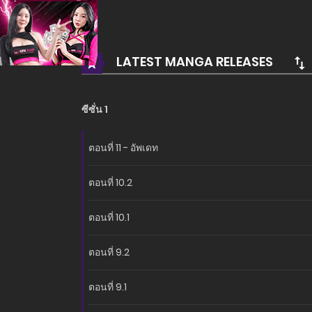
อ่านเรื่องนี้ก่อนใครได้ที่ MANGA-LC.NET เท่านั้น!
LATEST MANGA RELEASES
ซีซั่น 1
ตอนที่ 11 - อัพเดท
ตอนที่ 10.2
ตอนที่ 10.1
ตอนที่ 9.2
ตอนที่ 9.1