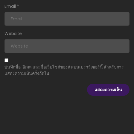
17 มกราคม 2023
Email
*
ตอนที่ 4.1
17 มกราคม 2023
Website
ตอนที่ 3.3
17 มกราคม 2023
ตอนที่ 3.2
บันทึกชื่อ, อีเมล และชื่อเว็บไซต์ของฉันบนเบราว์เซอร์นี้ สำหรับการ
17 มกราคม 2023
แสดงความเห็นครั้งถัดไป
ตอนที่ 3.1
17 มกราคม 2023
ตอนที่ 2.2
17 มกราคม 2023
ตอนที่ 2.1
17 มกราคม 2023