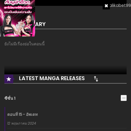
SUMMARY
ยังไม่มีเรื่องย่อในตอนนี้
LATEST MANGA RELEASES
ซีซั่น 1
ตอนที่ 15 - อัพเดท
12 พฤษภาคม 2024