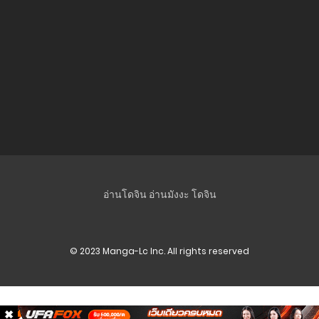
ตอนที่ 1.3
17 มกราคม 2023
ตอนที่ 1.2
17 มกราคม 2023
ตอนที่ 1.1
17 มกราคม 2023
อ่านโดจิน
อ่านมังงะ
โดจิน
© 2023 Manga-Lc Inc. All rights reserved