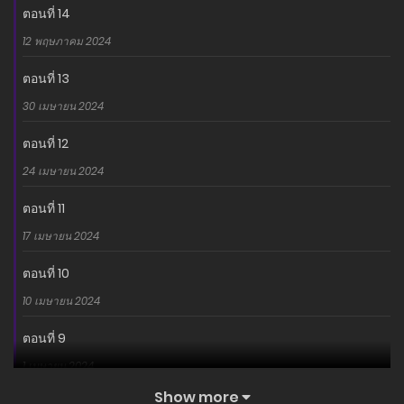
ตอนที่ 14
12 พฤษภาคม 2024
ตอนที่ 13
30 เมษายน 2024
ตอนที่ 12
24 เมษายน 2024
ตอนที่ 11
17 เมษายน 2024
ตอนที่ 10
10 เมษายน 2024
ตอนที่ 9
1 เมษายน 2024
Show more
ตอนที่ 8