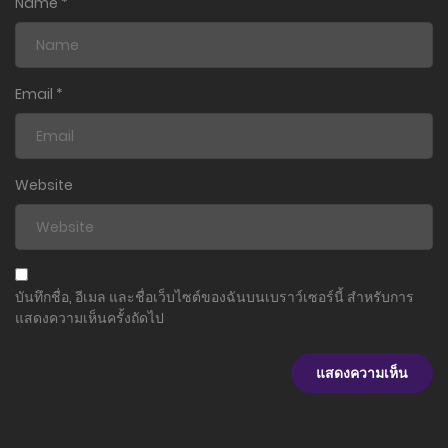
Name
*
Email
*
Website
บันทึกชื่อ, อีเมล และชื่อเว็บไซต์ของฉันบนเบราว์เซอร์นี้ สำหรับการ
แสดงความเห็นครั้งถัดไป