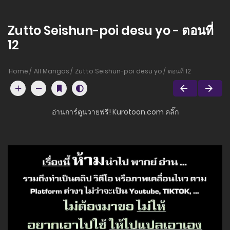
Zutto Seishun-poi desu yo - ตอนที่
12
Home
All Mangas
Zutto Seishun-poi desu yo
ตอนที่ 12
อ่านการ์ตูนวายฟรี! Kurotoon.com คลิ๊ก