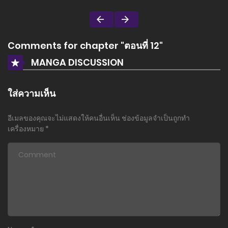
Comments for chapter "ตอนที่ 12"
MANGA DISCUSSION
ใส่ความเห็น
อีเมลของคุณจะไม่แสดงให้คนอื่นเห็น
ช่องข้อมูลจำเป็นถูกทำ
เครื่องหมาย
*