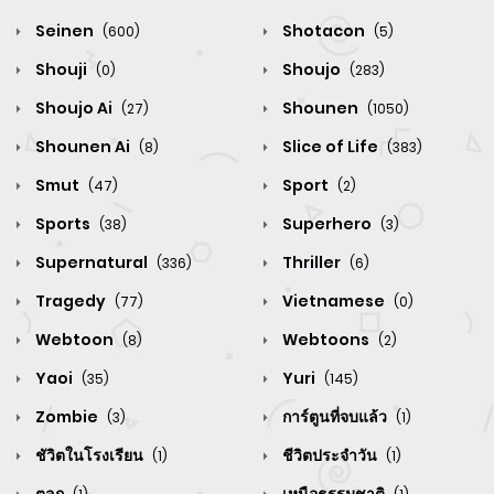
Seinen
Shotacon
(600)
(5)
Shouji
Shoujo
(0)
(283)
Shoujo Ai
Shounen
(27)
(1050)
Shounen Ai
Slice of Life
(8)
(383)
Smut
Sport
(47)
(2)
Sports
Superhero
(38)
(3)
Supernatural
Thriller
(336)
(6)
Tragedy
Vietnamese
(77)
(0)
Webtoon
Webtoons
(8)
(2)
Yaoi
Yuri
(35)
(145)
Zombie
การ์ตูนที่จบแล้ว
(3)
(1)
ชัวิตในโรงเรียน
ชีวิตประจำวัน
(1)
(1)