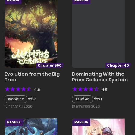
MANGA
MANHUA
Chapter 500
Chapter 40
Evolution from the Big
Dominating With the
Tree
Price Collapse System
4.6
4.5
ตอนที่ 502
ซีซั่น 1
ตอนที่ 40
ซีซั่น 1
13 กรกฎาคม 2026
13 กรกฎาคม 2026
MANHUA
MANHUA