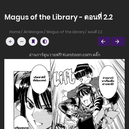
Magus of the Library - ตอนที่ 2.2
Home
All Mangas
Magus of the Library
ตอนที่ 2.2
อ่านการ์ตูนวายฟรี! Kurotoon.com คลิ๊ก