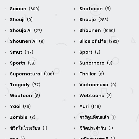
Seinen
Shotacon
(600)
(5)
Shouji
Shoujo
(0)
(283)
Shoujo Ai
Shounen
(27)
(1050)
Shounen Ai
Slice of Life
(8)
(383)
Smut
Sport
(47)
(2)
Sports
Superhero
(38)
(3)
Supernatural
Thriller
(336)
(6)
Tragedy
Vietnamese
(77)
(0)
Webtoon
Webtoons
(8)
(2)
Yaoi
Yuri
(35)
(145)
Zombie
การ์ตูนที่จบแล้ว
(3)
(1)
ชัวิตในโรงเรียน
ชีวิตประจำวัน
(1)
(1)