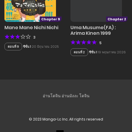
Chapter 9
Chapter 2
Mane Mane Nichi Nichi
Uma Musume(FA) :
Arima Kinen 1999
3
5
ตอนที่ 9
ซีซั่น 1
20 มิถุนายน 2025
ตอนที่ 2
ซีซั่น 1
19 พฤษภาคม 2026
อ่านโดจิน
อ่านมังงะ
โดจิน
© 2023 Manga-Lc Inc. All rights reserved