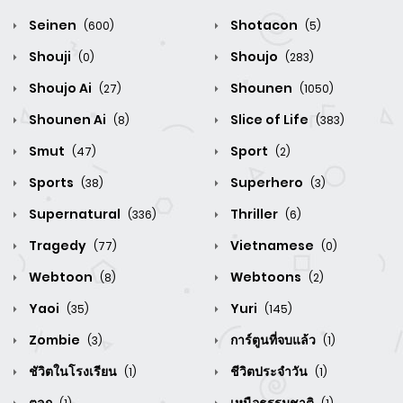
Seinen
Shotacon
(600)
(5)
Shouji
Shoujo
(0)
(283)
Shoujo Ai
Shounen
(27)
(1050)
Shounen Ai
Slice of Life
(8)
(383)
Smut
Sport
(47)
(2)
Sports
Superhero
(38)
(3)
Supernatural
Thriller
(336)
(6)
Tragedy
Vietnamese
(77)
(0)
Webtoon
Webtoons
(8)
(2)
Yaoi
Yuri
(35)
(145)
Zombie
การ์ตูนที่จบแล้ว
(3)
(1)
ชัวิตในโรงเรียน
ชีวิตประจำวัน
(1)
(1)