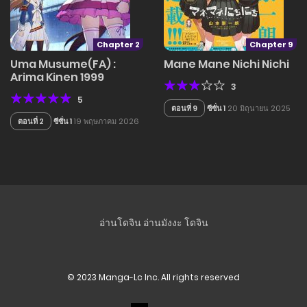
Chapter 2
Chapter 9
Uma Musume(FA) :
Mane Mane Nichi Nichi
Arima Kinen 1999
3
5
ตอนที่ 9
ซีซั่น 1
20 มิถุนายน 2025
ตอนที่ 2
ซีซั่น 1
19 พฤษภาคม 2026
อ่านโดจิน
อ่านมังงะ
โดจิน
© 2023 Manga-Lc Inc. All rights reserved