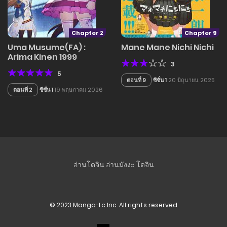
Chapter 2
Chapter 9
Uma Musume(FA) :
Mane Mane Nichi Nichi
Arima Kinen 1999
3
5
ตอนที่ 9
ซีซั่น 1
20 มิถุนายน 2025
ตอนที่ 2
ซีซั่น 1
19 พฤษภาคม 2026
อ่านโดจิน
อ่านมังงะ
โดจิน
© 2023 Manga-Lc Inc. All rights reserved