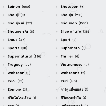
Seinen
Shotacon
(600)
(5)
Shouji
Shoujo
(0)
(283)
Shoujo Ai
Shounen
(27)
(1050)
Shounen Ai
Slice of Life
(8)
(383)
Smut
Sport
(47)
(2)
Sports
Superhero
(38)
(3)
Supernatural
Thriller
(336)
(6)
Tragedy
Vietnamese
(77)
(0)
Webtoon
Webtoons
(8)
(2)
Yaoi
Yuri
(35)
(145)
Zombie
การ์ตูนที่จบแล้ว
(3)
(1)
ชัวิตในโรงเรียน
ชีวิตประจำวัน
(1)
(1)